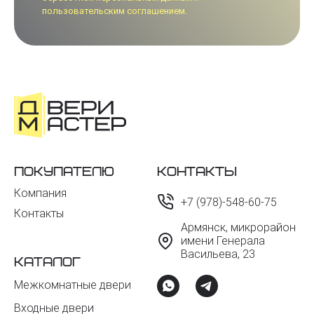
пользовательским соглашением.
Покупателю
Контакты
Компания
+7 (978)-548-60-75
Контакты
Армянск, микрорайон
имени Генерала
Васильева, 23
Каталог
Межкомнатные двери
Входные двери