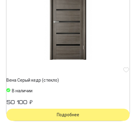
Вена Серый кедр (стекло)
В наличии
50 100 ₽
Подробнее