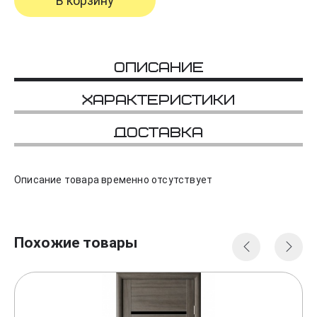
В корзину
Описание
Характеристики
Доставка
Описание товара временно отсутствует
Похожие товары